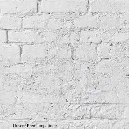
Unsere Premiumpartner: