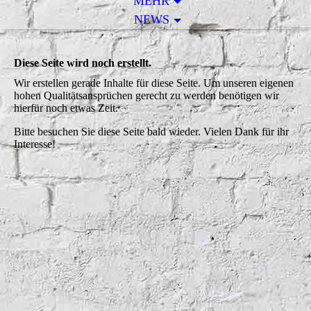
MEHR
NEWS
Diese Seite wird noch erstellt.
Wir erstellen gerade Inhalte für diese Seite. Um unseren eigenen
hohen Qualitätsansprüchen gerecht zu werden benötigen wir
hierfür noch etwas Zeit.
Bitte besuchen Sie diese Seite bald wieder. Vielen Dank für ihr
Interesse!