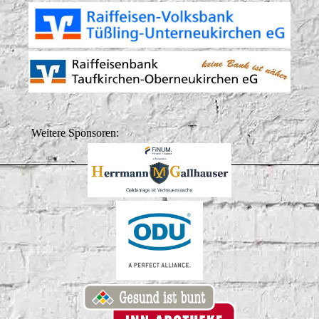
Weitere Sponsoren: