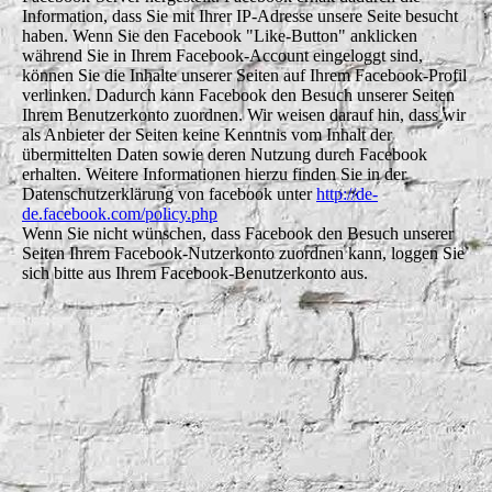
Information, dass Sie mit Ihrer IP-Adresse unsere Seite besucht
haben. Wenn Sie den Facebook "Like-Button" anklicken
während Sie in Ihrem Facebook-Account eingeloggt sind,
können Sie die Inhalte unserer Seiten auf Ihrem Facebook-Profil
verlinken. Dadurch kann Facebook den Besuch unserer Seiten
Ihrem Benutzerkonto zuordnen. Wir weisen darauf hin, dass wir
als Anbieter der Seiten keine Kenntnis vom Inhalt der
übermittelten Daten sowie deren Nutzung durch Facebook
erhalten. Weitere Informationen hierzu finden Sie in der
Datenschutzerklärung von facebook unter
http://de-
de.facebook.com/policy.php
Wenn Sie nicht wünschen, dass Facebook den Besuch unserer
Seiten Ihrem Facebook-Nutzerkonto zuordnen kann, loggen Sie
sich bitte aus Ihrem Facebook-Benutzerkonto aus.