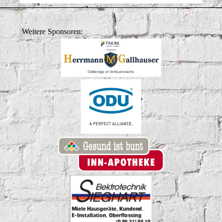
Weitere Sponsoren: