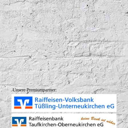
Unsere Premiumpartner: