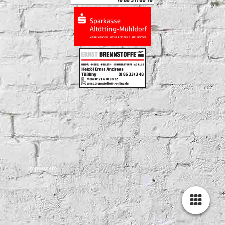
Impressum