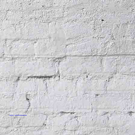
Impressum