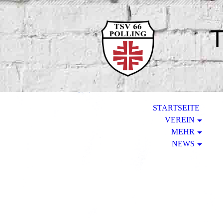
T
STARTSEITE
VEREIN
MEHR
NEWS